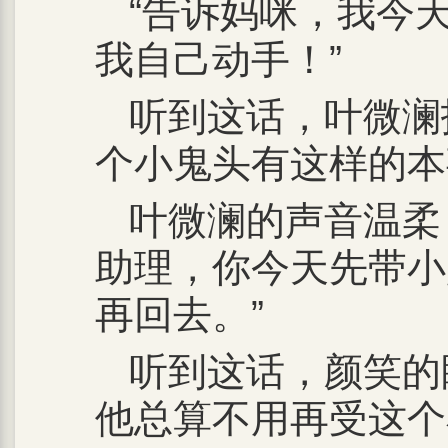
“告诉妈咪，我今
我自己动手！”
听到这话，叶微澜
个小鬼头有这样的本
叶微澜的声音温柔
助理，你今天先带小
再回去。”
听到这话，颜笑的
他总算不用再受这个