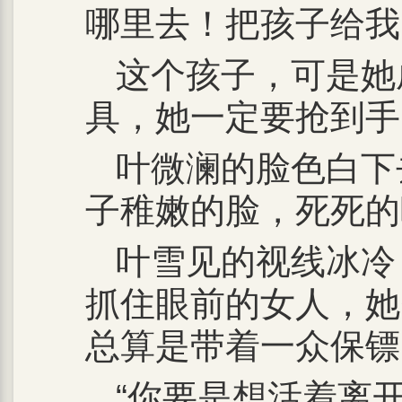
哪里去！把孩子给我
这个孩子，可是她
具，她一定要抢到手
叶微澜的脸色白下
子稚嫩的脸，死死的
叶雪见的视线冰冷
抓住眼前的女人，她
总算是带着一众保镖
“你要是想活着离