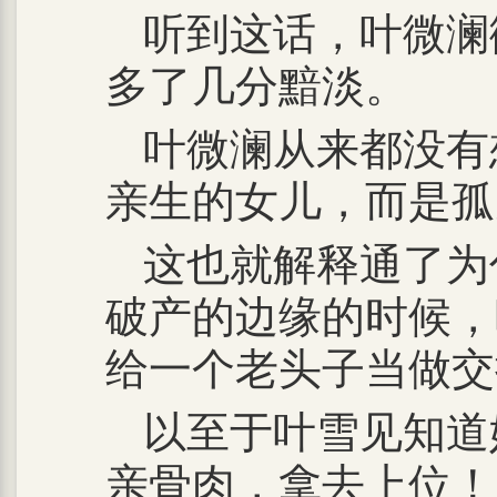
听到这话，叶微澜
多了几分黯淡。
叶微澜从来都没有
亲生的女儿，而是孤
这也就解释通了为
破产的边缘的时候，
给一个老头子当做交
以至于叶雪见知道
亲骨肉，拿去上位！