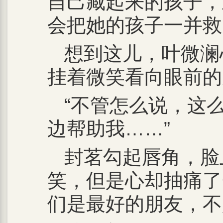
自己藏起来的孩子，
会把她的孩子一并救
想到这儿，叶微澜
挂着微笑看向眼前的
“不管怎么说，这
边帮助我……”
封茗勾起唇角，脸
笑，但是心却抽痛了
们是最好的朋友，不