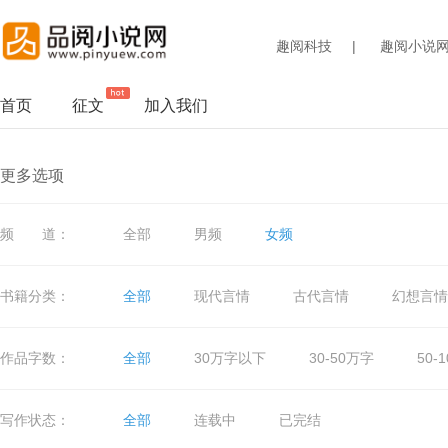
趣阅科技
|
趣阅小说
首页
征文
加入我们
更多选项
频 道：
全部
男频
女频
书籍分类：
全部
现代言情
古代言情
幻想言情
作品字数：
全部
30万字以下
30-50万字
50-
写作状态：
全部
连载中
已完结