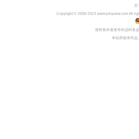
关
Copyright © 2008-2023 www.pinyuew
请所有作者发布作品时务
本站所收录作品