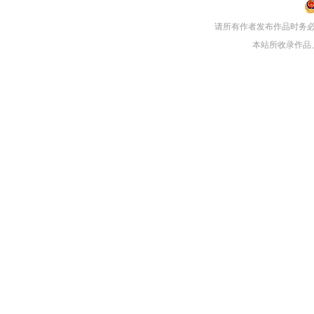
请所有作者发布作品时务
本站所收录作品