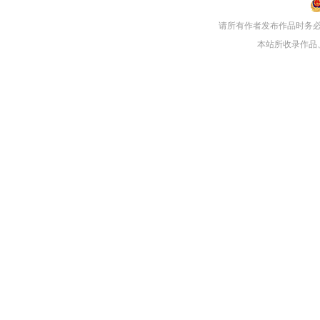
请所有作者发布作品时务
本站所收录作品