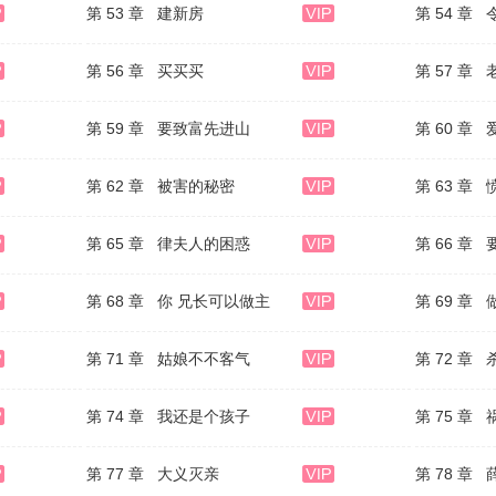
第 53 章 建新房
第 54 章
第 56 章 买买买
第 57 章
第 59 章 要致富先进山
第 60 章
第 62 章 被害的秘密
第 63 章 
第 65 章 律夫人的困惑
第 66 章
第 68 章 你 兄长可以做主
第 69 章
第 71 章 姑娘不不客气
第 72 章
第 74 章 我还是个孩子
第 75 章
第 77 章 大义灭亲
第 78 章