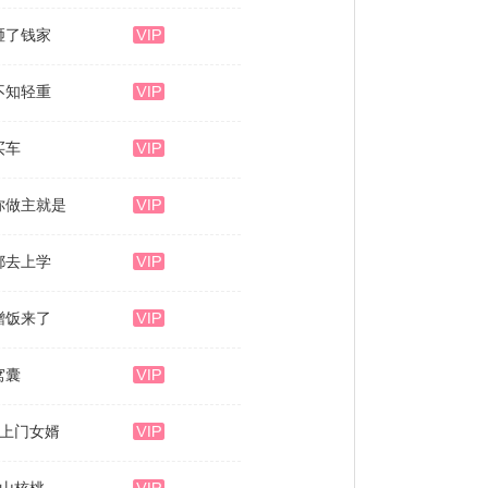
 砸了钱家
 不知轻重
买车
 你做主就是
 都去上学
 蹭饭来了
窝囊
章 上门女婿
 山核桃