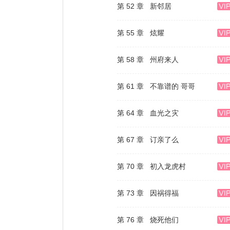
第 52 章 新邻居
第 55 章 炫耀
第 58 章 州府来人
第 61 章 不靠谱的 哥哥
第 64 章 血光之灾
第 67 章 订亲了么
第 70 章 初入龙虎村
第 73 章 因祸得福
第 76 章 烧死他们