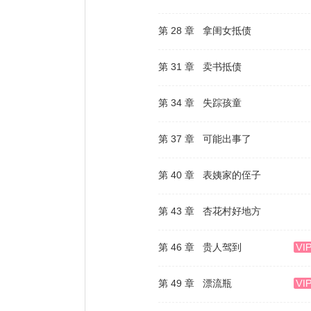
第 28 章 拿闺女抵债
第 31 章 卖书抵债
第 34 章 失踪孩童
第 37 章 可能出事了
第 40 章 表姨家的侄子
第 43 章 杏花村好地方
第 46 章 贵人驾到
第 49 章 漂流瓶