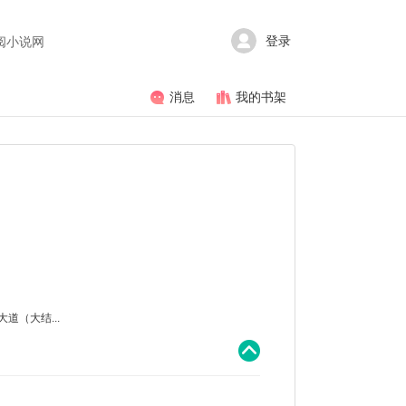
登录
阅小说网
消息
我的书架
大道（大结...