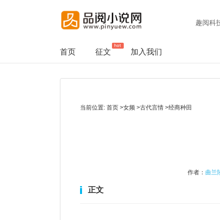
趣阅科
首页
征文
加入我们
当前位置:
首页
>
女频
>
古代言情
>
经商种田
作者：
曲兰
正文