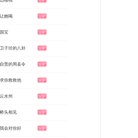
 让她喝
 国宝
章 卫子玠的八卦
章 自责的周县令
章 求你救救他
 云水州
章 桥头相见
章 我会对你好