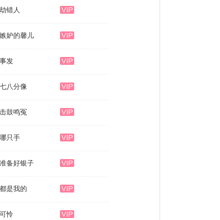
 劫错人
章 嫉妒的馨儿
 事发
章 七八分像
章 击鼓鸣冤
 哪只手
章 准备好银子
章 都是我的
 可怜