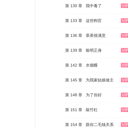
第 130 章 我中毒了
第 133 章 这些狗官
第 136 章 荼荼很满意
第 139 章 验明正身
第 142 章 水烟蝶
第 145 章 为我家姑娘做主
第 148 章 为了你好
第 151 章 敲竹杠
第 154 章 跟你二毛钱关系