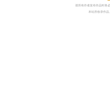
请所有作者发布作品时务
本站所收录作品