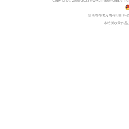
Copyright © 2008-2023 www.pinyuew
请所有作者发布作品时务
本站所收录作品