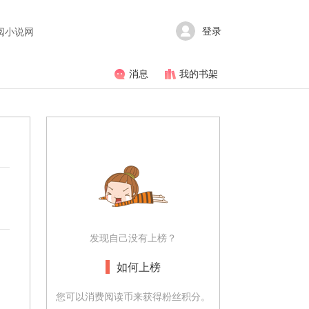
登录
阅小说网
消息
我的书架
发现自己没有上榜？
如何上榜
您可以消费阅读币来获得粉丝积分。