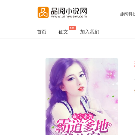
趣阅科
首页
征文
加入我们