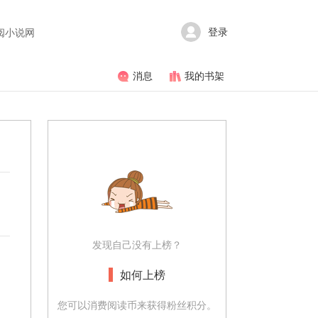
登录
阅小说网
消息
我的书架
发现自己没有上榜？
如何上榜
您可以消费阅读币来获得粉丝积分。