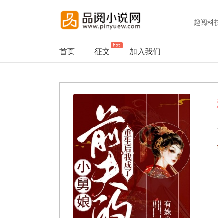
趣阅科
首页
征文
加入我们