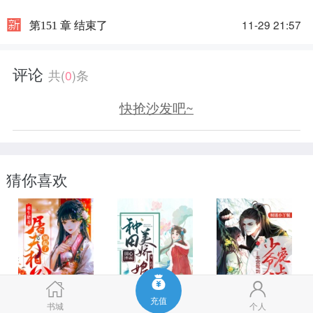
彼时，她刚怀身孕，猎户相公更是未来镇国将军。
季寒竹疼她怜她，更是在她身死后，以将军夫人之礼安葬了
11-29 21:57
第151 章 结束了
她。
这一次，柳白苓发誓，她要让那些人付出代价。
更要好好珍惜身边人。
评论
共(
0
)条
快抢沙发吧~
猜你喜欢
充值
书城
个人
重生肥妻：屠户相公别侃了
种田美娇娘：爷，有喜了
财迷小丫鬟：少爷宠上瘾